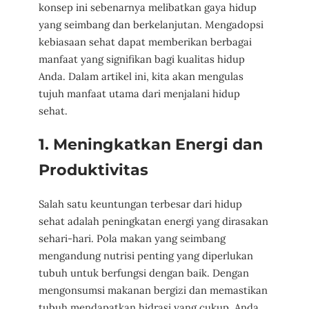
konsep ini sebenarnya melibatkan gaya hidup
yang seimbang dan berkelanjutan. Mengadopsi
kebiasaan sehat dapat memberikan berbagai
manfaat yang signifikan bagi kualitas hidup
Anda. Dalam artikel ini, kita akan mengulas
tujuh manfaat utama dari menjalani hidup
sehat.
1. Meningkatkan Energi dan
Produktivitas
Salah satu keuntungan terbesar dari hidup
sehat adalah peningkatan energi yang dirasakan
sehari-hari. Pola makan yang seimbang
mengandung nutrisi penting yang diperlukan
tubuh untuk berfungsi dengan baik. Dengan
mengonsumsi makanan bergizi dan memastikan
tubuh mendapatkan hidrasi yang cukup, Anda