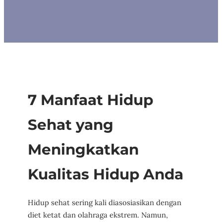
7 Manfaat Hidup
Sehat yang
Meningkatkan
Kualitas Hidup Anda
Hidup sehat sering kali diasosiasikan dengan
diet ketat dan olahraga ekstrem. Namun,