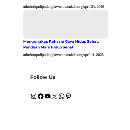
admin@pafipadanglawasutarakab.org
April 24, 2026
Mengungkap Rahasia Gaya Hidup Sehat:
Panduan Mars Hidup Sehat
admin@pafipadanglawasutarakab.org
April 14, 2026
Follow Us
Instagram
Facebook
YouTube
X
WhatsApp
Pinterest