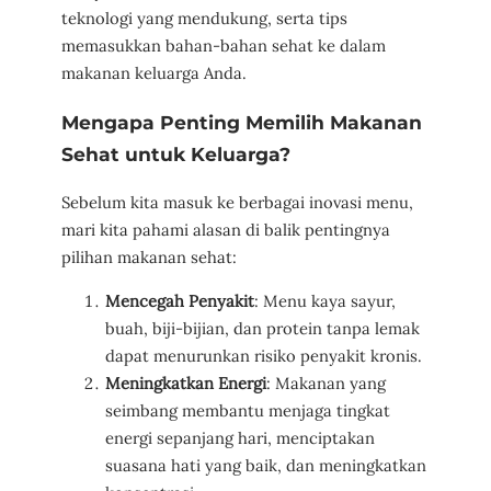
teknologi yang mendukung, serta tips
memasukkan bahan-bahan sehat ke dalam
makanan keluarga Anda.
Mengapa Penting Memilih Makanan
Sehat untuk Keluarga?
Sebelum kita masuk ke berbagai inovasi menu,
mari kita pahami alasan di balik pentingnya
pilihan makanan sehat:
Mencegah Penyakit
: Menu kaya sayur,
buah, biji-bijian, dan protein tanpa lemak
dapat menurunkan risiko penyakit kronis.
Meningkatkan Energi
: Makanan yang
seimbang membantu menjaga tingkat
energi sepanjang hari, menciptakan
suasana hati yang baik, dan meningkatkan