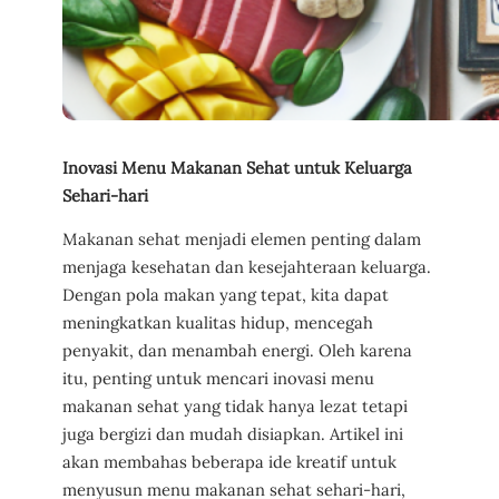
Inovasi Menu Makanan Sehat untuk Keluarga
Sehari-hari
Makanan sehat menjadi elemen penting dalam
menjaga kesehatan dan kesejahteraan keluarga.
Dengan pola makan yang tepat, kita dapat
meningkatkan kualitas hidup, mencegah
penyakit, dan menambah energi. Oleh karena
itu, penting untuk mencari inovasi menu
makanan sehat yang tidak hanya lezat tetapi
juga bergizi dan mudah disiapkan. Artikel ini
akan membahas beberapa ide kreatif untuk
menyusun menu makanan sehat sehari-hari,