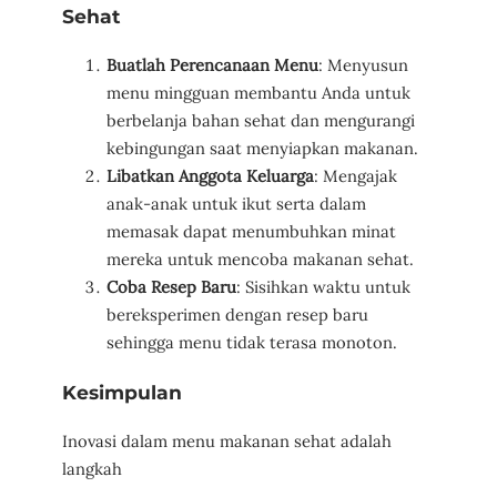
Sehat
Buatlah Perencanaan Menu
: Menyusun
menu mingguan membantu Anda untuk
berbelanja bahan sehat dan mengurangi
kebingungan saat menyiapkan makanan.
Libatkan Anggota Keluarga
: Mengajak
anak-anak untuk ikut serta dalam
memasak dapat menumbuhkan minat
mereka untuk mencoba makanan sehat.
Coba Resep Baru
: Sisihkan waktu untuk
bereksperimen dengan resep baru
sehingga menu tidak terasa monoton.
Kesimpulan
Inovasi dalam menu makanan sehat adalah
langkah