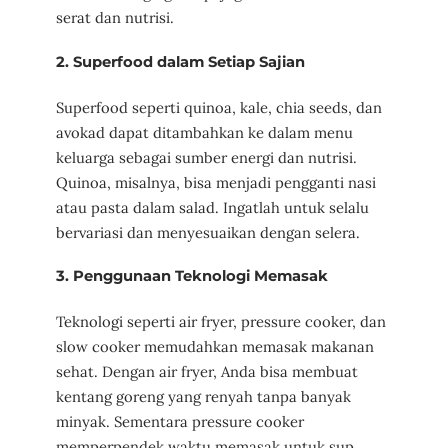
serat dan nutrisi.
2.
Superfood dalam Setiap Sajian
Superfood seperti quinoa, kale, chia seeds, dan
avokad dapat ditambahkan ke dalam menu
keluarga sebagai sumber energi dan nutrisi.
Quinoa, misalnya, bisa menjadi pengganti nasi
atau pasta dalam salad. Ingatlah untuk selalu
bervariasi dan menyesuaikan dengan selera.
3.
Penggunaan Teknologi Memasak
Teknologi seperti air fryer, pressure cooker, dan
slow cooker memudahkan memasak makanan
sehat. Dengan air fryer, Anda bisa membuat
kentang goreng yang renyah tanpa banyak
minyak. Sementara pressure cooker
memperpendek waktu memasak untuk sup