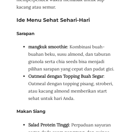
kacang atau semur.
Ide Menu Sehat Sehari-Hari
Sarapan
mangkuk smoothie
: Kombinasi buah-
buahan beku, susu almond, dan taburan
granola serta chia seeds bisa menjadi
pilihan sarapan yang cepat dan padat gizi.
Oatmeal dengan Topping Buah Segar
:
Oatmeal dengan topping pisang, stroberi,
atau kacang almond memberikan start
sehat untuk hari Anda.
Makan Siang
Salad Protein Tinggi
: Perpaduan sayuran