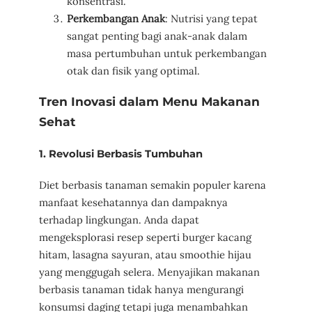
konsentrasi.
Perkembangan Anak
: Nutrisi yang tepat
sangat penting bagi anak-anak dalam
masa pertumbuhan untuk perkembangan
otak dan fisik yang optimal.
Tren Inovasi dalam Menu Makanan
Sehat
1.
Revolusi Berbasis Tumbuhan
Diet berbasis tanaman semakin populer karena
manfaat kesehatannya dan dampaknya
terhadap lingkungan. Anda dapat
mengeksplorasi resep seperti burger kacang
hitam, lasagna sayuran, atau smoothie hijau
yang menggugah selera. Menyajikan makanan
berbasis tanaman tidak hanya mengurangi
konsumsi daging tetapi juga menambahkan