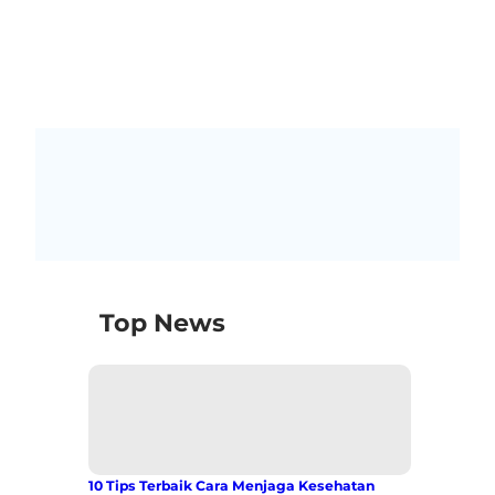
Top News
10 Tips Terbaik Cara Menjaga Kesehatan