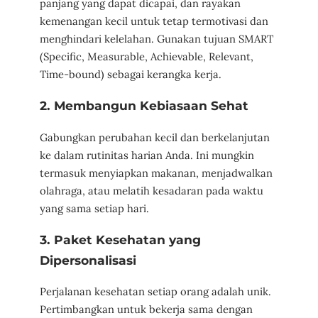
panjang yang dapat dicapai, dan rayakan
kemenangan kecil untuk tetap termotivasi dan
menghindari kelelahan. Gunakan tujuan SMART
(Specific, Measurable, Achievable, Relevant,
Time-bound) sebagai kerangka kerja.
2. Membangun Kebiasaan Sehat
Gabungkan perubahan kecil dan berkelanjutan
ke dalam rutinitas harian Anda. Ini mungkin
termasuk menyiapkan makanan, menjadwalkan
olahraga, atau melatih kesadaran pada waktu
yang sama setiap hari.
3. Paket Kesehatan yang
Dipersonalisasi
Perjalanan kesehatan setiap orang adalah unik.
Pertimbangkan untuk bekerja sama dengan