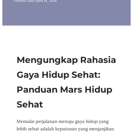
Posted Date:
April 14, 2026
Mengungkap Rahasia
Gaya Hidup Sehat:
Panduan Mars Hidup
Sehat
Memulai perjalanan menuju gaya hidup yang
lebih sehat adalah keputusan yang menjanjikan