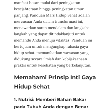
manfaat besar, mulai dari peningkatan
kesejahteraan hingga peningkatan umur
panjang. Panduan Mars Hidup Sehat adalah
mercusuar Anda dalam transformasi ini,
menawarkan saran mendalam dan langkah-
langkah yang dapat ditindaklanjuti untuk
memandu Anda menuju vitalitas. Panduan ini
bertujuan untuk mengungkap rahasia gaya
hidup sehat, memanfaatkan wawasan yang
didukung secara ilmiah dan kebijaksanaan
praktis untuk kesehatan yang berkelanjutan.
Memahami Prinsip Inti Gaya
Hidup Sehat
1. Nutrisi: Memberi Bahan Bakar
pada Tubuh Anda dengan Benar