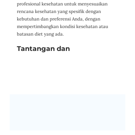
profesional kesehatan untuk menyesuaikan
rencana kesehatan yang spesifik dengan
kebutuhan dan preferensi Anda, dengan
mempertimbangkan kondisi kesehatan atau
batasan diet yang ada.
Tantangan dan