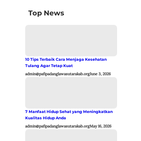
Top News
10 Tips Terbaik Cara Menjaga Kesehatan
Tulang Agar Tetap Kuat
admin@pafipadanglawasutarakab.org
June 3, 2026
7 Manfaat Hidup Sehat yang Meningkatkan
Kualitas Hidup Anda
admin@pafipadanglawasutarakab.org
May 16, 2026