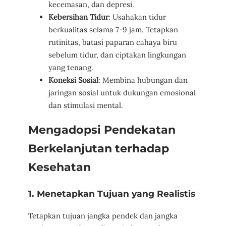
kecemasan, dan depresi.
Kebersihan Tidur
: Usahakan tidur
berkualitas selama 7-9 jam. Tetapkan
rutinitas, batasi paparan cahaya biru
sebelum tidur, dan ciptakan lingkungan
yang tenang.
Koneksi Sosial
: Membina hubungan dan
jaringan sosial untuk dukungan emosional
dan stimulasi mental.
Mengadopsi Pendekatan
Berkelanjutan terhadap
Kesehatan
1. Menetapkan Tujuan yang Realistis
Tetapkan tujuan jangka pendek dan jangka