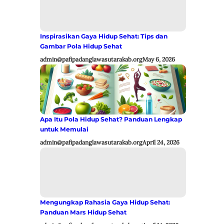
Inspirasikan Gaya Hidup Sehat: Tips dan
Gambar Pola Hidup Sehat
admin@pafipadanglawasutarakab.org
May 6, 2026
Apa Itu Pola Hidup Sehat? Panduan Lengkap
untuk Memulai
admin@pafipadanglawasutarakab.org
April 24, 2026
Mengungkap Rahasia Gaya Hidup Sehat:
Panduan Mars Hidup Sehat