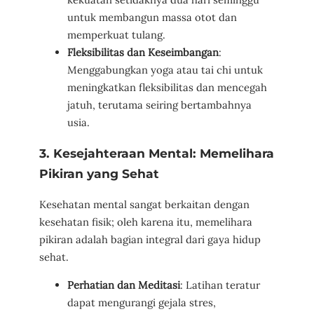
untuk membangun massa otot dan
memperkuat tulang.
Fleksibilitas dan Keseimbangan
:
Menggabungkan yoga atau tai chi untuk
meningkatkan fleksibilitas dan mencegah
jatuh, terutama seiring bertambahnya
usia.
3. Kesejahteraan Mental: Memelihara
Pikiran yang Sehat
Kesehatan mental sangat berkaitan dengan
kesehatan fisik; oleh karena itu, memelihara
pikiran adalah bagian integral dari gaya hidup
sehat.
Perhatian dan Meditasi
: Latihan teratur
dapat mengurangi gejala stres,